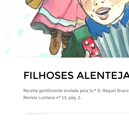
FILHOSES ALENTEJ
Receita gentilmente enviada pela Sr.ª D. Raquel Bran
Revista Lusitana nº 13, pág. 2.